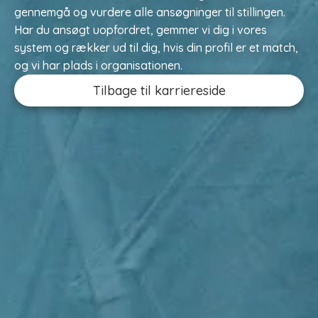
gennemgå og vurdere alle ansøgninger til stillingen.
Har du ansøgt uopfordret, gemmer vi dig i vores
system og rækker ud til dig, hvis din profil er et match,
og vi har plads i organisationen.
Tilbage til karriereside