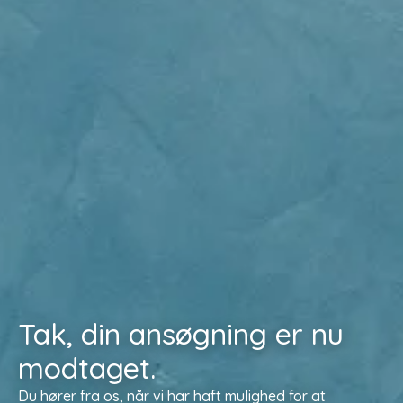
Tak, din ansøgning er nu
modtaget.
Du hører fra os, når vi har haft mulighed for at