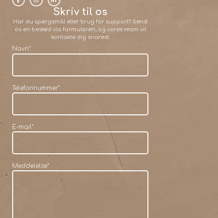
Skriv til os
Har du spørgsmål eller brug for support? Send
os en besked via formularen, og vores team vil
kontakte dig snarest.
Navn
*
Telefonnummer
*
E-mail
*
Meddelelse
*