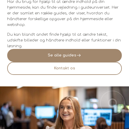
Har du brug for hjælp til at ændre indhold på din
hjemmeside, kan du finde vejledning i guideuniverset. Her
er der samlet en række guides, der viser, hvordan du
håndterer forskellige opgaver på din hjemmeside eller
webshop.
Du kan blandt andet finde hjælp til at ændre tekst,
udskifte billeder og håndtere indhold eller funktioner i din
løsning.
Se alle guides
Kontakt os