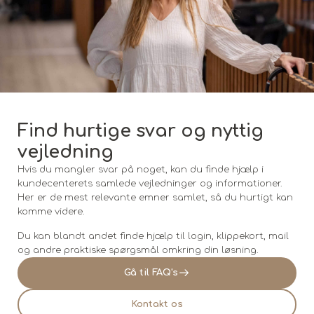
Find hurtige svar og nyttig
vejledning
Hvis du mangler svar på noget, kan du finde hjælp i
kundecenterets samlede vejledninger og informationer.
Her er de mest relevante emner samlet, så du hurtigt kan
komme videre.
Du kan blandt andet finde hjælp til login, klippekort, mail
og andre praktiske spørgsmål omkring din løsning.
Gå til FAQ's
Kontakt os