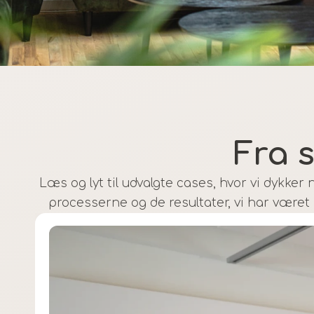
Fra 
Læs og lyt til udvalgte cases, hvor vi dykker
processerne og de resultater, vi har været 