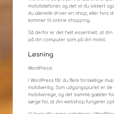
mobiltelefoner, og det vil du sikkert 
du allerede driver en shop, eller hvis
kommer til online shopping.
Så derfor er det helt essentielt, at d
på din computer som på din mobil.
Løsning
WordPress!
I WordPress får du flere forskellige mu
mobilvenlig. Som udgangspunkt er de 
mobilvenlige, og det samme gælder for 
sørge for, at din webshop fungerer opt