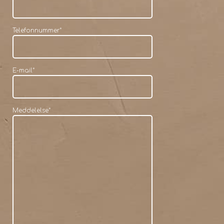
Telefonnummer
*
E-mail
*
Meddelelse
*