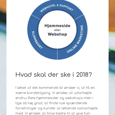
Hvad skal der ske i 2018?
I løbet af det kommende år ønsker vi, at få en
større kundetilgang. Vi ønsker, at udarbejde
endnu flere hjemmesider og webshops men i
lige så høj grad, at finde nye spændende
forretninger og kunder at løbende samarbejde
med. Vi ønsker, at blive bedre til at give full-