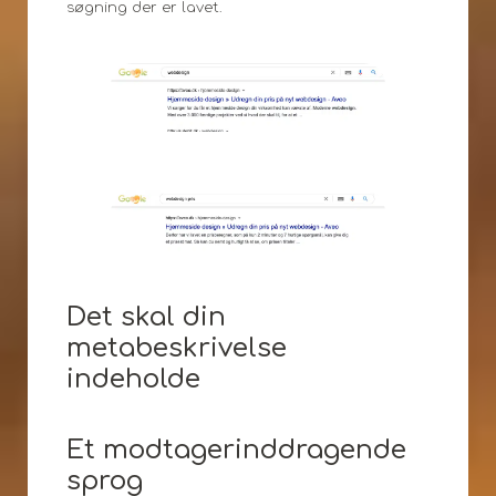
søgning der er lavet.
Det skal din
metabeskrivelse
indeholde
Et modtagerinddragende
sprog