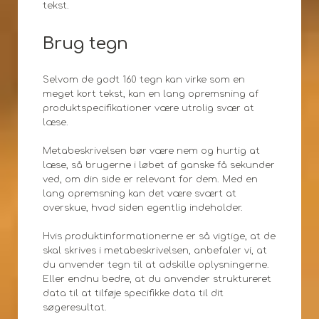
tekst.
Brug tegn
Selvom de godt 160 tegn kan virke som en
meget kort tekst, kan en lang opremsning af
produktspecifikationer være utrolig svær at
læse.
Metabeskrivelsen bør være nem og hurtig at
læse, så brugerne i løbet af ganske få sekunder
ved, om din side er relevant for dem. Med en
lang opremsning kan det være svært at
overskue, hvad siden egentlig indeholder.
Hvis produktinformationerne er så vigtige, at de
skal skrives i metabeskrivelsen, anbefaler vi, at
du anvender tegn til at adskille oplysningerne.
Eller endnu bedre, at du anvender struktureret
data til at tilføje specifikke data til dit
søgeresultat.