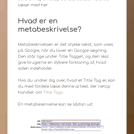
læser med her.
Hvad er en
metabeskrivelse?
Metabeskrivelsen er det stykke tekst, som vises
på Google, når du laver en Google-søgning.
Den står lige under Title Tagget, og den skal
give brugerne en dybere forklaring af, hvad
siden indeholder.
Hvis du undrer dig over, hvad et Title Tag er, kan
du med fordele læse denne artikel, der netop
handler om
Title Tags
.
En metabeskrivelse kan se sådan ud: