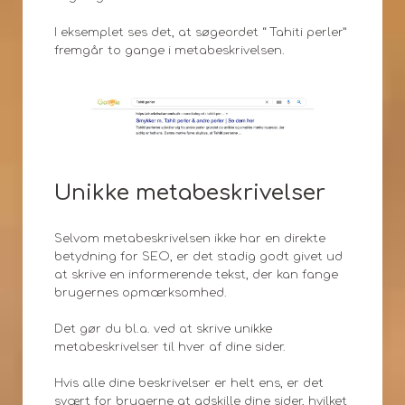
I eksemplet ses det, at søgeordet “ Tahiti perler”
fremgår to gange i metabeskrivelsen.
Unikke metabeskrivelser
Selvom metabeskrivelsen ikke har en direkte
betydning for SEO, er det stadig godt givet ud
at skrive en informerende tekst, der kan fange
brugernes opmærksomhed.
Det gør du bl.a. ved at skrive unikke
metabeskrivelser til hver af dine sider.
Hvis alle dine beskrivelser er helt ens, er det
svært for brugerne at adskille dine sider, hvilket