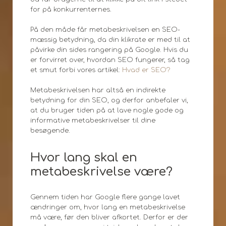
for på konkurrenternes.
På den måde får metabeskrivelsen en SEO-
mæssig betydning, da din klikrate er med til at
påvirke din sides rangering på Google. Hvis du
er forvirret over, hvordan SEO fungerer, så tag
et smut forbi vores artikel:
Hvad er SEO?
Metabeskrivelsen har altså en indirekte
betydning for din SEO, og derfor anbefaler vi,
at du bruger tiden på at lave nogle gode og
informative metabeskrivelser til dine
besøgende.
Hvor lang skal en
metabeskrivelse være?
Gennem tiden har Google flere gange lavet
ændringer om, hvor lang en metabeskrivelse
må være, før den bliver afkortet. Derfor er der