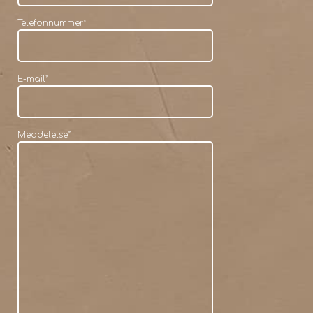
Telefonnummer
*
E-mail
*
Meddelelse
*