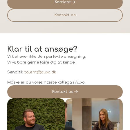
Karriere
Kontakt os
Klar til at ansøge?
Vi behøver ikke den perfekte ansøgning.
Vi vil bare gerne lære dig at kende.
Send til:
talent@auxo.dk
Måske er du vores næste kollega i Auxo.
Kontakt os