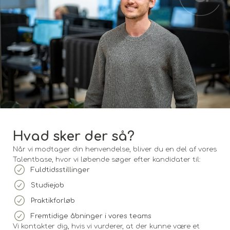
Hvad sker der så?
Når vi modtager din henvendelse, bliver du en del af vores
Talentbase, hvor vi løbende søger efter kandidater til:
Fuldtidsstillinger
Studiejob
Praktikforløb
Fremtidige åbninger i vores teams
Vi kontakter dig, hvis vi vurderer, at der kunne være et