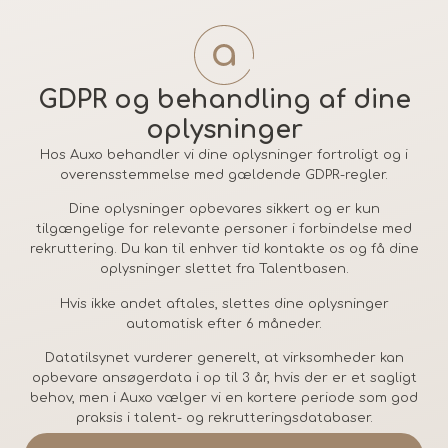
GDPR og behandling af dine
oplysninger
Hos Auxo behandler vi dine oplysninger fortroligt og i
overensstemmelse med gældende GDPR-regler.
Dine oplysninger opbevares sikkert og er kun
tilgængelige for relevante personer i forbindelse med
rekruttering. Du kan til enhver tid kontakte os og få dine
oplysninger slettet fra Talentbasen.
Hvis ikke andet aftales, slettes dine oplysninger
automatisk efter 6 måneder.
Datatilsynet vurderer generelt, at virksomheder kan
opbevare ansøgerdata i op til 3 år, hvis der er et sagligt
behov, men i Auxo vælger vi en kortere periode som god
praksis i talent- og rekrutteringsdatabaser.