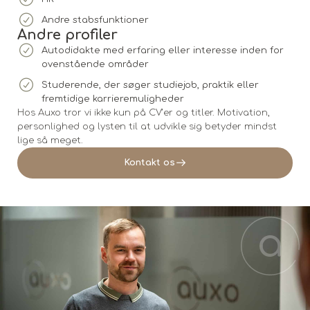
Andre stabsfunktioner
Andre profiler
Autodidakte med erfaring eller interesse inden for
ovenstående områder
Studerende, der søger studiejob, praktik eller
fremtidige karrieremuligheder
Hos Auxo tror vi ikke kun på CV’er og titler. Motivation,
personlighed og lysten til at udvikle sig betyder mindst
lige så meget.
Kontakt os