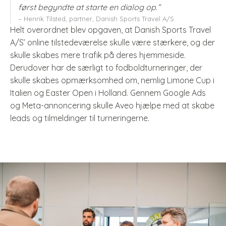
først begyndte at starte en dialog op.”
– Henrik Tilsted, partner, Danish Sports Travel A/S
Helt overordnet blev opgaven, at Danish Sports Travel
A/S’ online tilstedeværelse skulle være stærkere, og der
skulle skabes mere trafik på deres hjemmeside.
Derudover har de særligt to fodboldturneringer, der
skulle skabes opmærksomhed om, nemlig Limone Cup i
Italien og Easter Open i Holland. Gennem Google Ads
og Meta-annoncering skulle Aveo hjælpe med at skabe
leads og tilmeldinger til turneringerne.