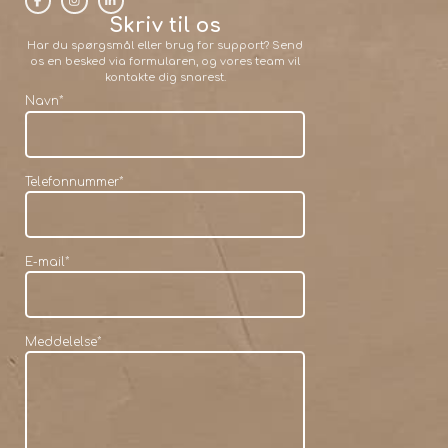
Skriv til os
Har du spørgsmål eller brug for support? Send
os en besked via formularen, og vores team vil
kontakte dig snarest.
Navn
*
Telefonnummer
*
E-mail
*
Meddelelse
*