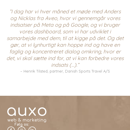
”I dag har vi hver måned et møde med Anders
og Nicklas fra Aveo, hvor vi gennemgår vores
indsatser på Meta og på Google, og vi bruger
vores dashboard, som vi har udviklet i
samarbejde med dem, til at kigge på det. Og det
gør, at vi lynhurtigt kan hoppe ind og have en
faglig og koncentreret dialog omkring, hvor er
det, vi skal sætte ind for, at vi kan forbedre vores
indsats (…).”
– Henrik Tilsted, partner, Danish Sports Travel A/S
Følg os: