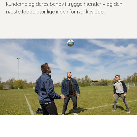
kunderne og deres behov i trygge hænder – og den
næste fodboldtur lige inden for rækkevidde.