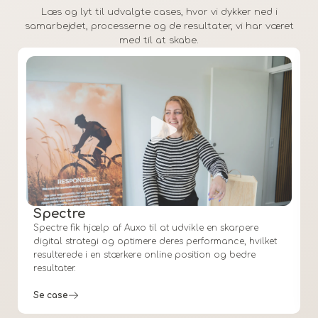
Læs og lyt til udvalgte cases, hvor vi dykker ned i
samarbejdet, processerne og de resultater, vi har været
med til at skabe.
Spectre
Spectre
fik hjælp af
Auxo
til at udvikle en skarpere
digital strategi og optimere deres performance, hvilket
resulterede i en stærkere online position og bedre
resultater.
Se case