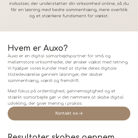
indsatser, der understøtter din virksomhed online, så du
får en løsning med bedre sammenhæng, mere overblik
og et stærkere fundament for vækst.
Hvem er Auxo?
Auxo er en digital samarbejdspartner for små og
mellemstore virksomheder, der ønsker vækst med retning.
Vi hjælper vores kunder med at styrke deres digitale
tilstedeværelse gennem løsninger, der skaber
sammenhæng, værdi og fremdrift.
Med fokus på ordentlighed, gennemsigtighed og et
stærkt samarbejde gør vi det nemmere at skabe digital
udvikling, der giver mening i praksis.
Kontakt os
Resultater skabes gennem