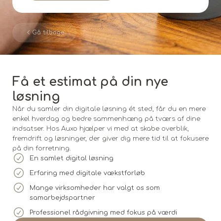
Gå tilbage
Få et estimat på din nye
løsning
Når du samler din digitale løsning ét sted, får du en mere
enkel hverdag og bedre sammenhæng på tværs af dine
indsatser. Hos Auxo hjælper vi med at skabe overblik,
fremdrift og løsninger, der giver dig mere tid til at fokusere
på din forretning.
En samlet digital løsning
Erfaring med digitale vækstforløb
Mange virksomheder har valgt os som
samarbejdspartner
Professionel rådgivning med fokus på værdi