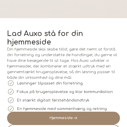
Lad Auxo stå for din
hjemmeside
Din hjemmeside skal skabe tillid, gøre det nemt at forstå
din forretning og understøtte de handlinger, du gerne vil
have dine besøgende til at tage. Hos Auxo udvikler vi
hjemmesider, der kombinerer et stærkt udtryk med en
gennemtænkt brugeroplevelse, så din løsning passer til
både din virksomhed og dine mål.
Løsninger tilpasset din forretning
Fokus på brugeroplevelse og klar kommunikation
Et stærkt digitalt førstehåndsindtryk
En hjemmeside med sammenhæng og retning
Hjemmeside