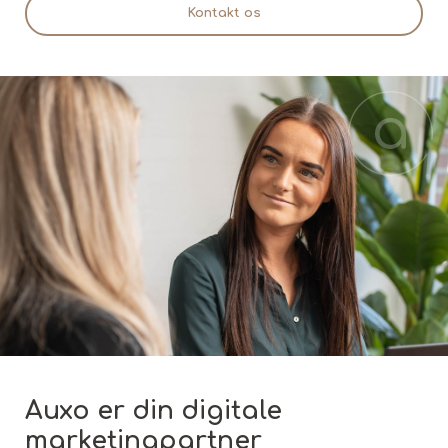
Kontakt os
Auxo er din digitale
marketingpartner