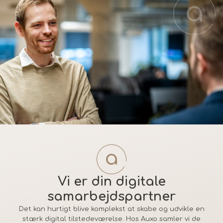
Vi er din digitale
samarbejdspartner
Det kan hurtigt blive komplekst at skabe og udvikle en
stærk digital tilstedeværelse. Hos Auxo samler vi de