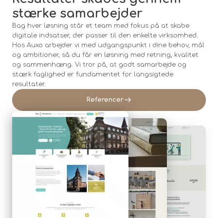
stærke samarbejder
Bag hver løsning står et team med fokus på at skabe
digitale indsatser, der passer til den enkelte virksomhed.
Hos Auxo arbejder vi med udgangspunkt i dine behov, mål
og ambitioner, så du får en løsning med retning, kvalitet
og sammenhæng. Vi tror på, at godt samarbejde og
stærk faglighed er fundamentet for langsigtede
resultater.
Referencer