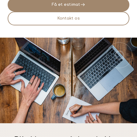
Få et estimat
Kontakt os