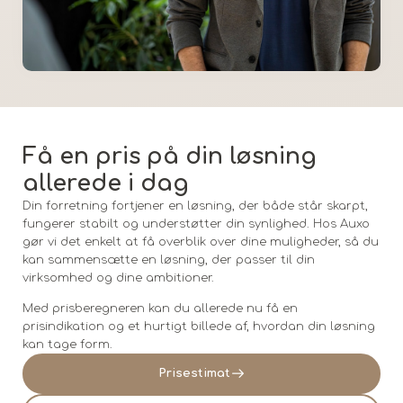
Få en pris på din løsning
allerede i dag
Din forretning fortjener en løsning, der både står skarpt,
fungerer stabilt og understøtter din synlighed. Hos Auxo
gør vi det enkelt at få overblik over dine muligheder, så du
kan sammensætte en løsning, der passer til din
virksomhed og dine ambitioner.
Med prisberegneren kan du allerede nu få en
prisindikation og et hurtigt billede af, hvordan din løsning
kan tage form.
Prisestimat