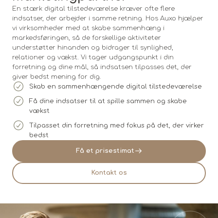
En stærk digital tilstedeværelse kræver ofte flere
indsatser, der arbejder i samme retning. Hos Auxo hjælper
vi virksomheder med at skabe sammenhæng i
markedsføringen, så de forskellige aktiviteter
understøtter hinanden og bidrager til synlighed,
relationer og vækst. Vi tager udgangspunkt i din
forretning og dine mål, så indsatsen tilpasses det, der
giver bedst mening for dig.
Skab en sammenhængende digital tilstedeværelse
Få dine indsatser til at spille sammen og skabe
vækst
Tilpasset din forretning med fokus på det, der virker
bedst
Få et prisestimat
Kontakt os