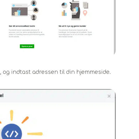
e, og indtast adressen til din hjemmeside.