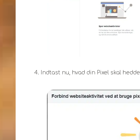
4. Indtast nu, hvad din Pixel skal hedd