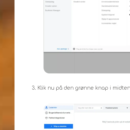
3. Klik nu på den grønne knap i midten,