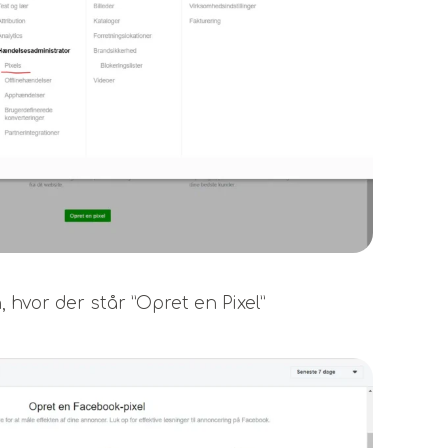
 hvor der står ”Opret en Pixel”