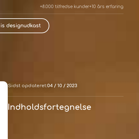
+8.000 tilfredse kunder
+10 års erfaring
is designudkast
Sidst opdateret:
04 / 10 / 2023
Indholdsfortegnelse