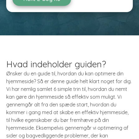
Hvad indeholder guiden?
Ønsker du en guide til, hvordan du kan optimere din
hjemmeside? Så er denne guide helt klart noget for dig.
Vi har nemlig samlet 6 simple trin til, hvordan du nemt
kan gøre din hjemmeside så effektiv som muligt. Vi
gennemgår alt fra den spæde start, hvordan du
kommer i gang med at skabe en effektiv hjemmeside,
til hvilke egenskaber du bør fremhæve på din
hjemmeside. Eksempelvis gennemgår vi optimering af
sider og bagvedliggende problemer, der kan