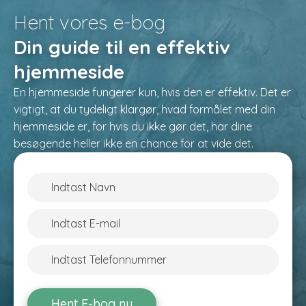
Hent vores e-bog
Din guide til en effektiv
hjemmeside
En hjemmeside fungerer kun, hvis den er effektiv. Det er
vigtigt, at du tydeligt klargør, hvad formålet med din
hjemmeside er, for hvis du ikke gør det, har dine
besøgende heller ikke en chance for at vide det.
Hent E-bog nu