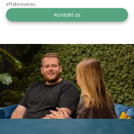
effektiviseres.
Kontakt os