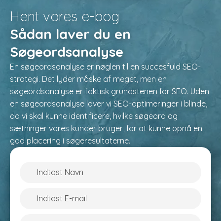
Hent vores e-bog
Sådan laver du en
Søgeordsanalyse
En søgeordsanalyse er nøglen til en succesfuld SEO-
strategi. Det lyder måske af meget, men en
søgeordsanalyse er faktisk grundstenen for SEO. Uden
en søgeordsanalyse laver vi SEO-optimeringer i blinde,
da vi skal kunne identificere, hvilke søgeord og
sætninger vores kunder bruger, for at kunne opnå en
god placering i søgeresultaterne.