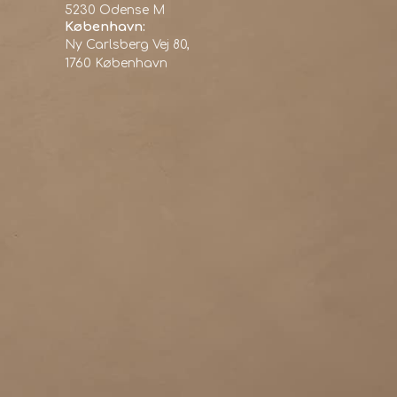
5230 Odense M
København:
Ny Carlsberg Vej 80,
1760 København