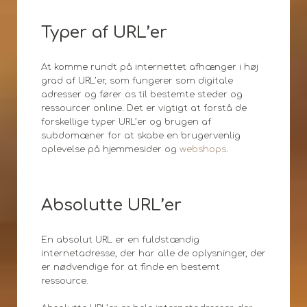
Typer af URL’er
At komme rundt på internettet afhænger i høj
grad af URL’er, som fungerer som digitale
adresser og fører os til bestemte steder og
ressourcer online. Det er vigtigt at forstå de
forskellige typer URL’er og brugen af
subdomæner for at skabe en brugervenlig
oplevelse på hjemmesider og
webshops
.
Absolutte URL’er
En absolut URL er en fuldstændig
internetadresse, der har alle de oplysninger, der
er nødvendige for at finde en bestemt
ressource.