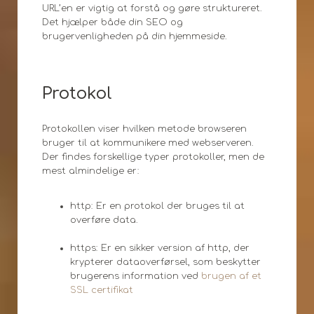
URL’en er vigtig at forstå og gøre struktureret.
Det hjælper både din SEO og
brugervenligheden på din hjemmeside.
Protokol
Protokollen viser hvilken metode browseren
bruger til at kommunikere med webserveren.
Der findes forskellige typer protokoller, men de
mest almindelige er:
http: Er en protokol der bruges til at
overføre data.
https: Er en sikker version af http, der
krypterer dataoverførsel, som beskytter
brugerens information ved
brugen af et
SSL certifikat