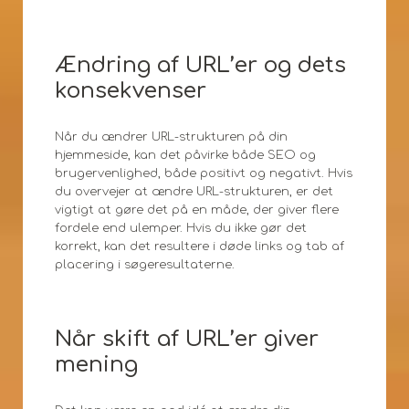
Ændring af URL’er og dets
konsekvenser
Når du ændrer URL-strukturen på din
hjemmeside, kan det påvirke både SEO og
brugervenlighed, både positivt og negativt. Hvis
du overvejer at ændre URL-strukturen, er det
vigtigt at gøre det på en måde, der giver flere
fordele end ulemper. Hvis du ikke gør det
korrekt, kan det resultere i døde links og tab af
placering i søgeresultaterne.
Når skift af URL’er giver
mening