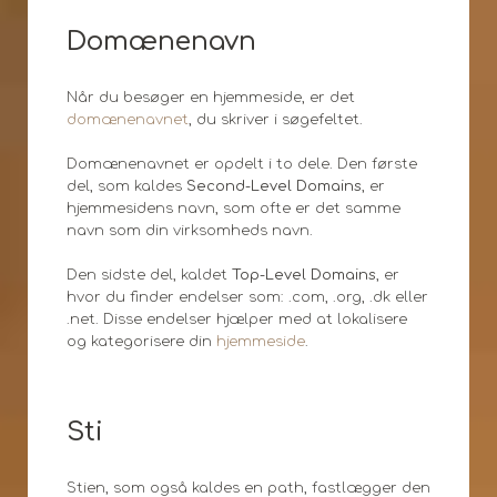
Domænenavn
Når du besøger en hjemmeside, er det
domænenavnet
, du skriver i søgefeltet.
Domænenavnet er opdelt i to dele. Den første
del, som kaldes
Second-Level Domains
, er
hjemmesidens navn, som ofte er det samme
navn som din virksomheds navn.
Den sidste del, kaldet
Top-Level Domains
, er
hvor du finder endelser som: .com, .org, .dk eller
.net. Disse endelser hjælper med at lokalisere
og kategorisere din
hjemmeside
.
Sti
Stien, som også kaldes en path, fastlægger den