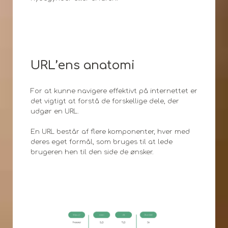
URL’ens anatomi
For at kunne navigere effektivt på internettet er
det vigtigt at forstå de forskellige dele, der
udgør en URL.
En URL består af flere komponenter, hver med
deres eget formål, som bruges til at lede
brugeren hen til den side de ønsker.