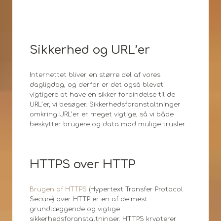
Sikkerhed og URL’er
Internettet bliver en større del af vores
dagligdag, og derfor er det også blevet
vigtigere at have en sikker forbindelse til de
URL’er, vi besøger. Sikkerhedsforanstaltninger
omkring URL’er er meget vigtige, så vi både
beskytter brugere og data mod mulige trusler.
HTTPS over HTTP
Brugen af HTTPS
(Hypertext Transfer Protocol
Secure) over HTTP er en af de mest
grundlæggende og vigtige
sikkerhedsforanstaltninger. HTTPS krypterer