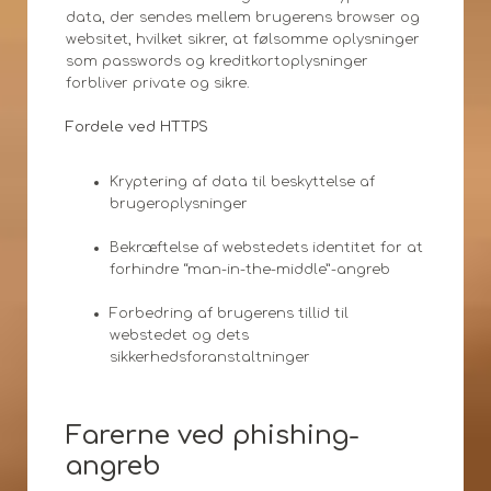
data, der sendes mellem brugerens browser og
websitet, hvilket sikrer, at følsomme oplysninger
som passwords og kreditkortoplysninger
forbliver private og sikre.
Fordele ved HTTPS
Kryptering af data til beskyttelse af
brugeroplysninger
Bekræftelse af webstedets identitet for at
forhindre “man-in-the-middle”-angreb
Forbedring af brugerens tillid til
webstedet og dets
sikkerhedsforanstaltninger
Farerne ved phishing-
angreb