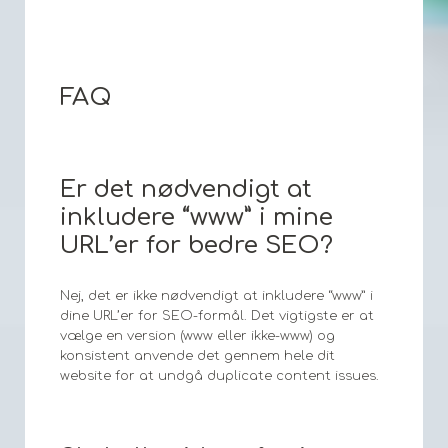
FAQ
Er det nødvendigt at
inkludere “www” i mine
URL’er for bedre SEO?
Nej, det er ikke nødvendigt at inkludere “www” i
dine URL’er for SEO-formål. Det vigtigste er at
vælge en version (www eller ikke-www) og
konsistent anvende det gennem hele dit
website for at undgå duplicate content issues.