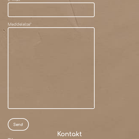
Meddelelse
*
Kontakt