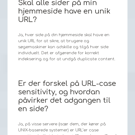
Skal alle sider på min
hjemmeside have en unik
URL?
Ja, hver side på din hjemmeside skal have en
unik URL for at sikre, at brugere og
søgemaskiner kan adskille og tilgå hver side
individuelt. Det er afgørende for korrekt
indeksering og for at undgå duplicate content.
Er der forskel på URL-case
sensitivity, og hvordan
påvirker det adgangen til
en side?
Ja, på visse servere (især dem, der kører på
UNIX-baserede systemer) er URL’er case